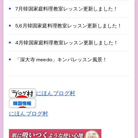
7月韓国家庭料理教室レッスン更新しました！
5,6月韓国家庭料理教室レッスン更新しました！
4月韓国家庭料理教室レッスン更新しました！
「深大寺 meedo」キンパレッスン風景！
にほんブログ村
にほんブログ村