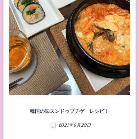
韓国の味スンドゥブチゲ レシピ！
2021年8月29日