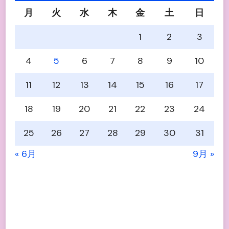
月
火
水
木
金
土
日
1
2
3
4
5
6
7
8
9
10
11
12
13
14
15
16
17
18
19
20
21
22
23
24
25
26
27
28
29
30
31
« 6月
9月 »