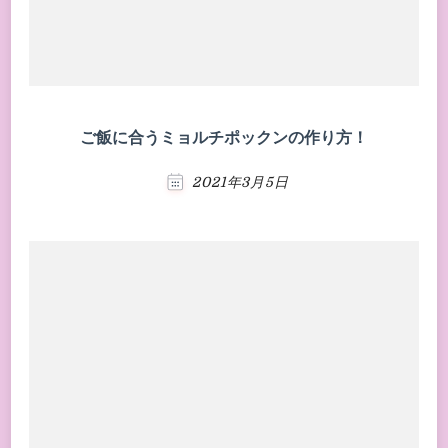
ご飯に合うミョルチポックンの作り方！
2021年3月5日