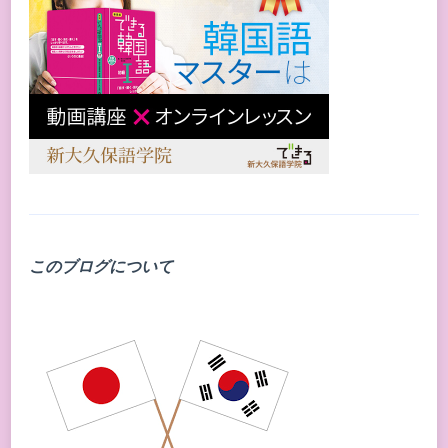
このブログについて