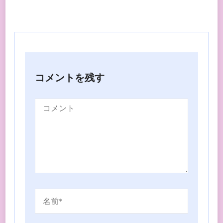
コメントを残す