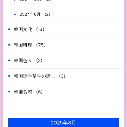
2024年8月
(2)
韓国文化
(16)
韓国料理
(75)
韓国色々
(3)
韓国語学留学の話し
(3)
韓国食材
(6)
2025年8月