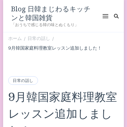
Blog 日韓まじわるキッチ
ンと韓国雑貨
「おうちで感じる韓の味とぬくもり」
ホーム
日常の話し
/
/
9月韓国家庭料理教室レッスン追加しました！
日常の話し
9月韓国家庭料理教室
レッスン追加しまし