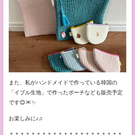
また、私がハンドメイドで作っている韓国の
「イブル生地」で作ったポーチなども販売予定
です
😊
✨
お楽しみに♪♫
＊＊＊＊＊＊＊＊＊＊＊＊＊＊＊＊＊＊＊＊＊