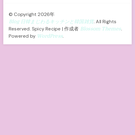
© Copyright 2026年
. All Rights
Blog 日韓まじわるキッチンと韓国雑貨
Reserved.
Spicy Recipe | 作成者
.
Blossom Themes
Powered by
.
WordPress