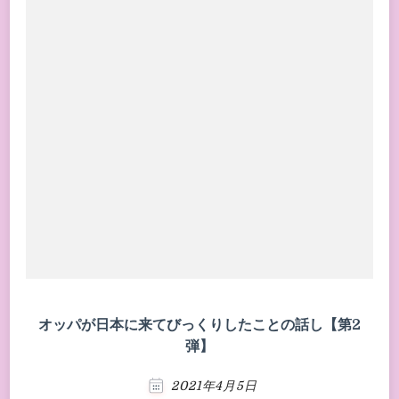
オッパが日本に来てびっくりしたことの話し【第2
弾】
2021年4月5日