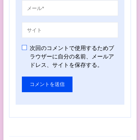
次回のコメントで使用するためブ
ラウザーに自分の名前、メールア
ドレス、サイトを保存する。