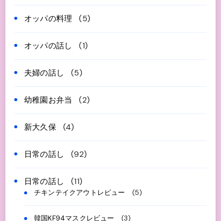
オッパの料理
(5)
オッパの話し
(1)
夫婦の話し
(5)
幼稚園お弁当
(2)
新大久保
(4)
日常の話し
(92)
日常の話し
(11)
チキンテイクアウトレビュー
(5)
韓国KF94マスクレビュー
(3)