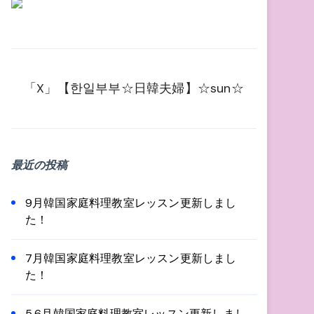
「X」【한일부부☆日韓夫婦】☆sun☆
最近の投稿
9月韓国家庭料理教室レッスン更新しまし
た！
7月韓国家庭料理教室レッスン更新しまし
た！
5,6月韓国家庭料理教室レッスン更新しまし