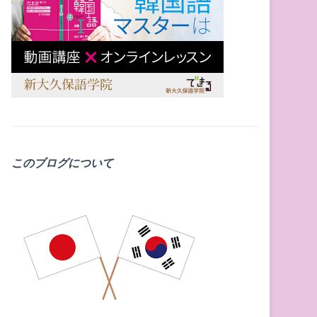
このブログについて