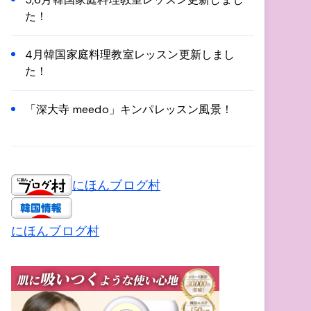
た！
4月韓国家庭料理教室レッスン更新しまし
た！
「深大寺 meedo」キンパレッスン風景！
にほんブログ村
にほんブログ村