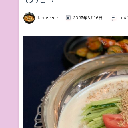
kmieeeee
2025年6月16日
コメ